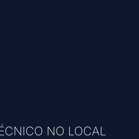
TÉCNICO NO LOCAL