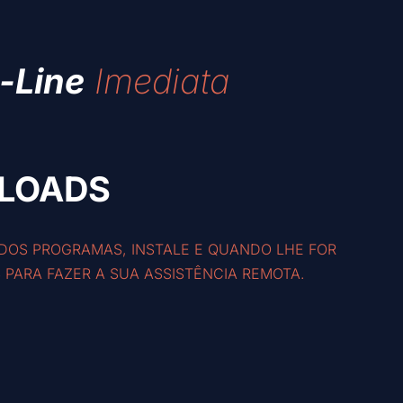
-Line
Imediata
LOADS
OS PROGRAMAS, INSTALE E QUANDO LHE FOR
 PARA FAZER A SUA ASSISTÊNCIA REMOTA.