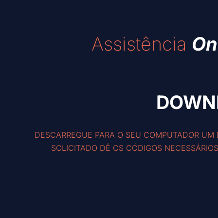
Assistência
On
DOWN
DESCARREGUE PARA O SEU COMPUTADOR UM D
SOLICITADO DÊ OS CÓDIGOS NECESSÁRIOS